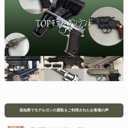
高知県でモデルガンの買取をご利用されたお客様の声