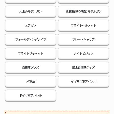
大量のモデルガン
樹脂製(SPG表記)モデルガン
エアガン
フライトヘルメット
フォールディングナイフ
プレートキャリア
フライトジャケット
ナイトビジョン
自衛隊グッズ
陸上自衛隊グッズ
米軍放
イギリス軍アパレル
ドイツ軍アパレル