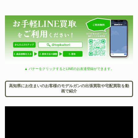
▲ バナーをクリックするとLINEのお友達登録ができます。
高知県にお住まいのお客様のモデルガンの出張買取や宅配買取を動
画で紹介