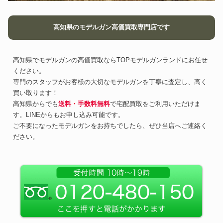
高知県のモデルガン高価買取専門店です
高知県でモデルガンの高価買取ならTOPモデルガンランドにお任せ
ください。
専門のスタッフがお客様の大切なモデルガンを丁寧に査定し、高く
買い取ります！
高知県からでも
送料・手数料無料
で宅配買取をご利用いただけま
す。LINEからもお申し込み可能です。
ご不要になったモデルガンをお持ちでしたら、ぜひ当店へご連絡く
ださい。