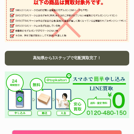
高知県から3ステップで宅配買取完了！