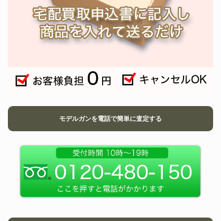
モデルガンを電話で簡単に査定する