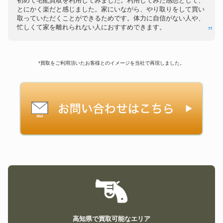
初めて宅配買取を利用してみました。利用してみた感想として、
とにかく楽だと感じました。家にいながら、やり取りをして買い
取っていただくことができるためです。体力に自信がない人や、
忙しくて家を離れられない人におすすめできます。
*買取をご利用頂いたお客様とのイメージを当社で再現しました。
高知県で買取可能なエリア