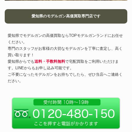
愛知県のモデルガン高価買取専門店です
愛知県でモデルガンの高価買取ならTOPモデルガンランドにお任せ
ください。
専門のスタッフがお客様の大切なモデルガンを丁寧に査定し、高く
買い取ります！
愛知県からでも
送料・手数料無料
で宅配買取をご利用いただけま
す。LINEからもお申し込み可能です。
ご不要になったモデルガンをお持ちでしたら、ぜひ当店へご連絡く
ださい。