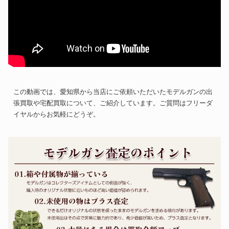
この動画では、愛知県から当店にご依頼いただいたモデルガンの出
張買取や宅配買取について、ご紹介しています。ご質問はフリーダ
イヤルからお気軽にどうぞ。