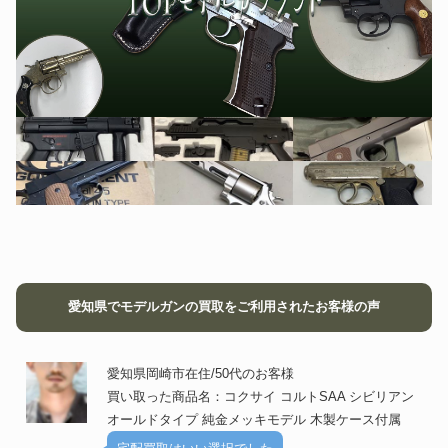
愛知県でモデルガンの買取をご利用されたお客様の声
愛知県岡崎市在住/50代のお客様
買い取った商品名：コクサイ コルトSAA シビリアン
オールドタイプ 純金メッキモデル 木製ケース付属