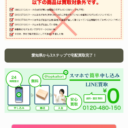
愛知県から3ステップで宅配買取完了！