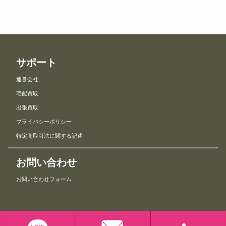
サポート
運営会社
宅配買取
出張買取
プライバシーポリシー
特定商取引法に関する記述
お問い合わせ
お問い合わせフォーム