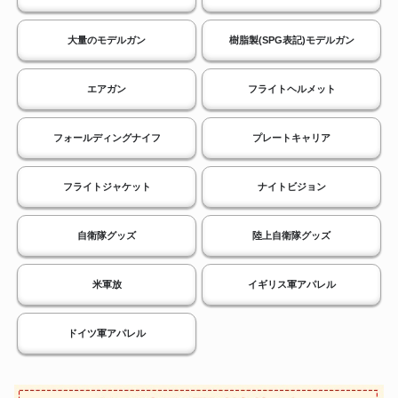
大量のモデルガン
樹脂製(SPG表記)モデルガン
エアガン
フライトヘルメット
フォールディングナイフ
プレートキャリア
フライトジャケット
ナイトビジョン
自衛隊グッズ
陸上自衛隊グッズ
米軍放
イギリス軍アパレル
ドイツ軍アパレル