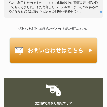
初めて利用したのですが、こちらの期待以上の高額査定で買い取
ってもらえました。まだ売却したいモデルガンがいくつかあるの
でそちらも買取に出そうと次回の利用を準備中です。
*買取をご利用頂いたお客様とのイメージを当社で再現しました。
愛知県で買取可能なエリア